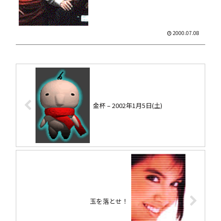
2000.07.08
金杯 – 2002年1月5日(土)
玉を落とせ！