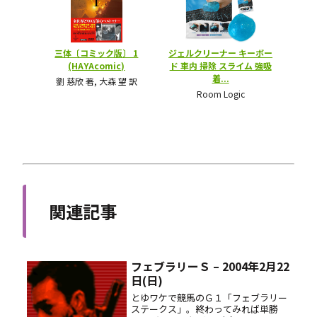
関連記事
フェブラリーＳ – 2004年2月22
日(日)
とゆワケで競馬のＧ１「フェブラリー
ステークス」。終わってみれば単勝