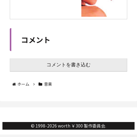
コメント
コメントを書き込む
ホーム
音楽
© 1998-2026 worth ￥300 製作委員会.