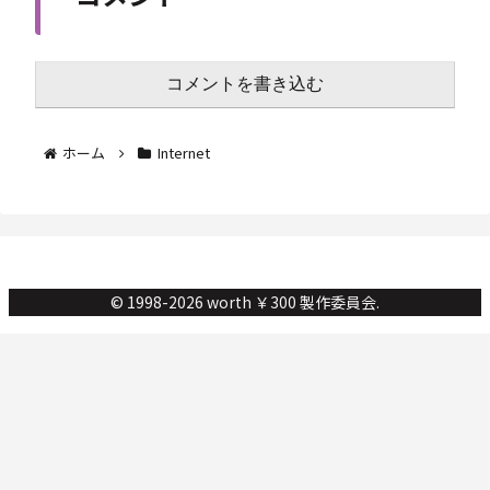
コメントを書き込む
ホーム
Internet
© 1998-2026 worth ￥300 製作委員会.