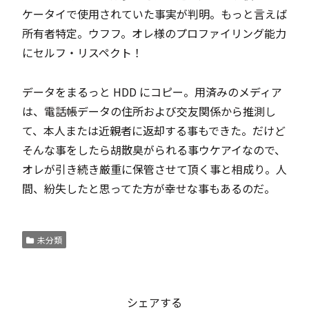
ケータイで使用されていた事実が判明。もっと言えば
所有者特定。ウフフ。オレ様のプロファイリング能力
にセルフ・リスペクト！
データをまるっと HDD にコピー。用済みのメディア
は、電話帳データの住所および交友関係から推測し
て、本人または近親者に返却する事もできた。だけど
そんな事をしたら胡散臭がられる事ウケアイなので、
オレが引き続き厳重に保管させて頂く事と相成り。人
間、紛失したと思ってた方が幸せな事もあるのだ。
未分類
シェアする