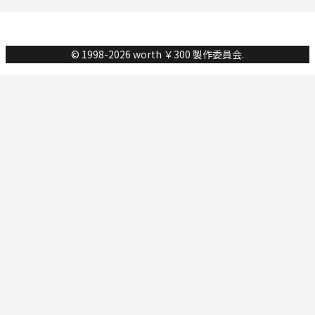
© 1998-2026 worth ￥300 製作委員会.