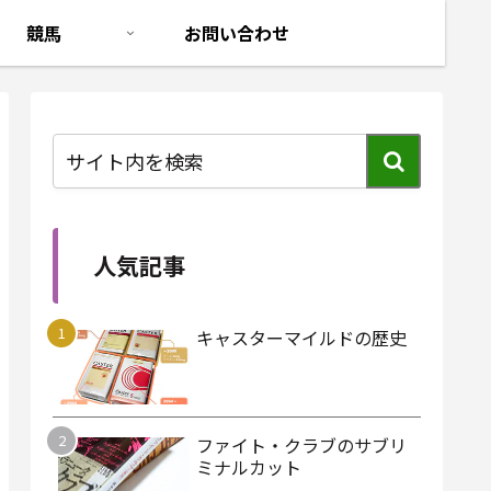
競馬
お問い合わせ
人気記事
キャスターマイルドの歴史
ファイト・クラブのサブリ
ミナルカット