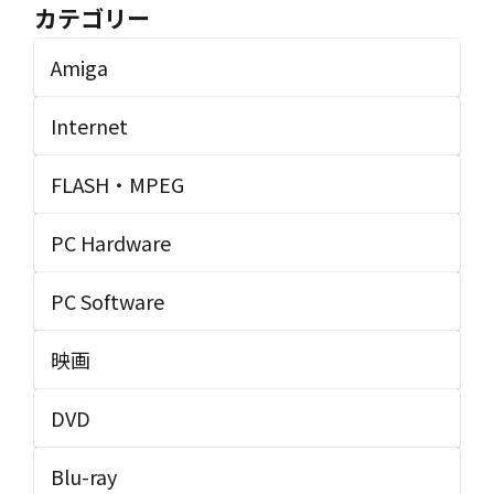
カテゴリー
Amiga
Internet
FLASH・MPEG
PC Hardware
PC Software
映画
DVD
Blu-ray