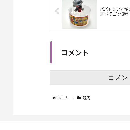
パズドラフィギ
ア ドラゴン 3種
コメント
コメン
ホーム
競馬