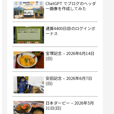
ChatGPT でブログのヘッダ
ー画像を作成してみた
通算4400日目のログインボ
ーナス
宝塚記念 – 2026年6月14日
(日)
安田記念 – 2026年6月7日
(日)
日本ダービー – 2026年5月
31日(日)