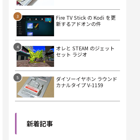
Fire TV Stick の Kodi を更
新するアドオンの件
オレと STEAM のジェット
セット ラジオ
ダイソーイヤホン ラウンド
カナルタイプ V-1159
新着記事