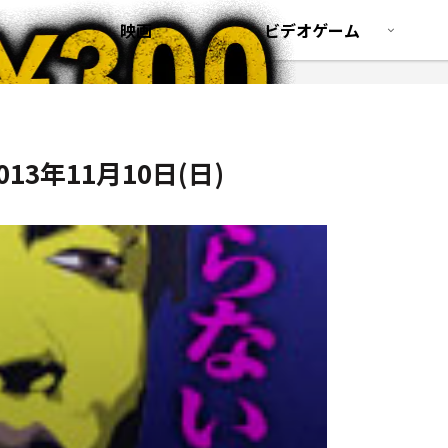
映画
ビデオゲーム
13年11月10日(日)