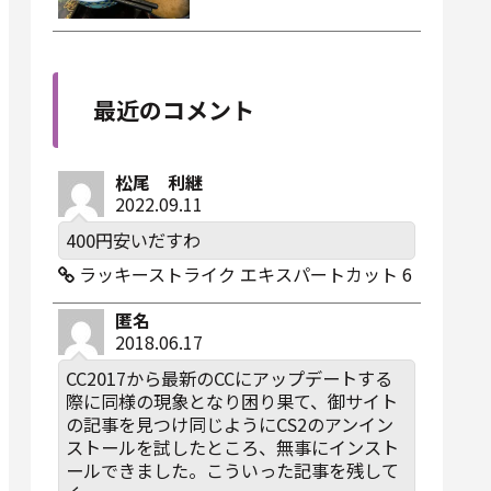
最近のコメント
松尾 利継
2022.09.11
400円安いだすわ
ラッキーストライク エキスパートカット 6
匿名
2018.06.17
CC2017から最新のCCにアップデートする
際に同様の現象となり困り果て、御サイト
の記事を見つけ同じようにCS2のアンイン
ストールを試したところ、無事にインスト
ールできました。こういった記事を残して