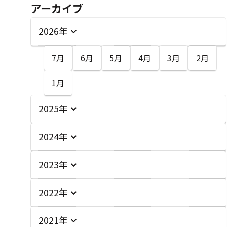
アーカイブ
2026年
7月
6月
5月
4月
3月
2月
1月
2025年
2024年
2023年
2022年
2021年