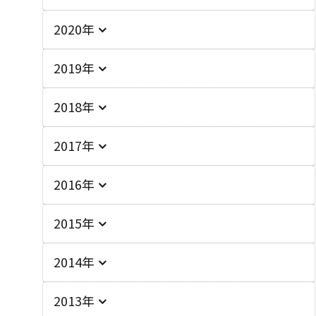
2020年
2019年
2018年
2017年
2016年
2015年
2014年
2013年