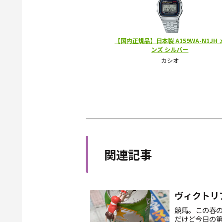
関連記事
ヴィクトリア
競馬。この春の
だけど今日の第