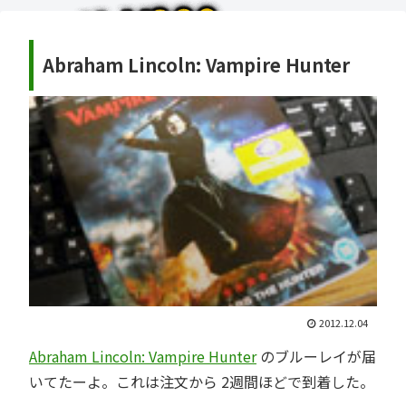
Abraham Lincoln: Vampire Hunter
2012.12.04
Abraham Lincoln: Vampire Hunter
のブルーレイが届
いてたーよ。これは注文から 2週間ほどで到着した。