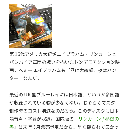
第 16代アメリカ大統領エイブラハム・リンカーンと
バンパイア軍団の戦いを描いたトンデモアクション映
画。へぇー エイブラハムも「昼は大統領、夜はハン
ター」なんだ。
最近の UK 盤ブルーレイには日本語、というか多国語
が収録されている物が少なくない。おそらくマスター
制作時のコスト削減なのだろう。このディスクも日本
語音声・字幕が収録。国内版の「
リンカーン / 秘密の
書
」は来年 3月発売予定だから、早く観られて良かっ