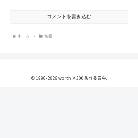
コメントを書き込む
ホーム
映画
© 1998-2026 worth ￥300 製作委員会.