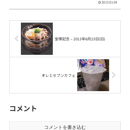
2013.01.04
宝塚記念 – 2013年6月23日(日)
オレとセブンカフェ
コメント
コメントを書き込む