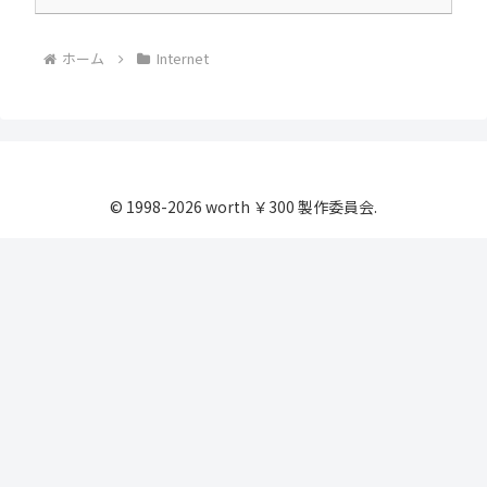
ホーム
Internet
© 1998-2026 worth ￥300 製作委員会.