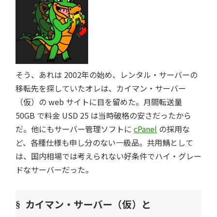
そう、あれは 2002年の始め、レンタル・サーバーの
移転先を探していたオレは、カイマン・サーバー
（仮）の web サイトに目を留めた。月間転送量
50GB で料金 USD 25 は当時破格の安さだったから
だ。他にもサーバー管理ソフトに
cPanel
の採用な
ど、各種仕様も申し分のない一級品。共用鯖として
は、国内相場では考えられない好条件でハイ・グレー
ドなサーバーだった。
カイマン・サーバー（仮）と