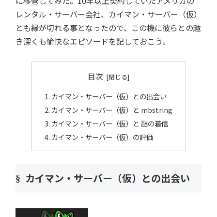
に移管してみた。10年以上契約していたアメリカの
レンタル・サーバー会社、カイマン・サーバー（仮）
とも縁が切れる事となったので、この機に彼らとの趣
き深くも愉快なエピソードを記しておこう。
目次
カイマン・サーバー（仮）との出会い
カイマン・サーバー（仮）と mbstring
カイマン・サーバー（仮）と 謎の着信
カイマン・サーバー（仮）の評価
カイマン・サーバー（仮）との出会い