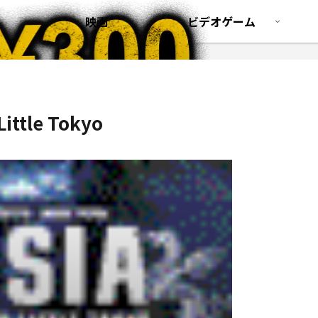
映画
ビデオゲーム
Little Tokyo