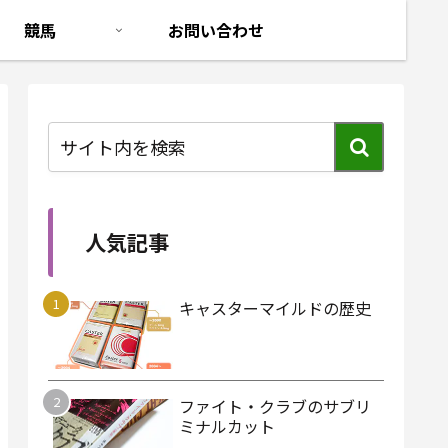
競馬
お問い合わせ
人気記事
キャスターマイルドの歴史
ファイト・クラブのサブリ
ミナルカット