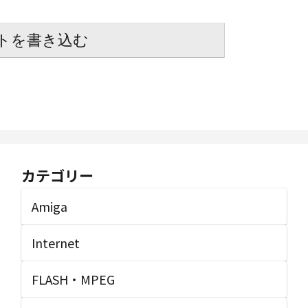
トを書き込む
カテゴリー
Amiga
Internet
FLASH・MPEG