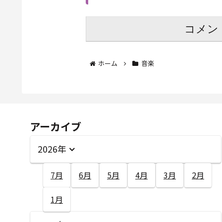
コメン
ホーム
音楽
アーカイブ
2026年
7月
6月
5月
4月
3月
2月
1月