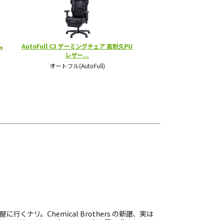
屋に行くナリ。Chemical Brothers の新譜、実は