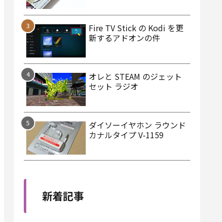
Fire TV Stick の Kodi を更
新するアドオンの件
オレと STEAM のジェット
セット ラジオ
ダイソーイヤホン ラウンド
カナルタイプ V-1159
新着記事