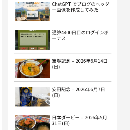
ChatGPT でブログのヘッダ
ー画像を作成してみた
通算4400日目のログインボ
ーナス
宝塚記念 – 2026年6月14日
(日)
安田記念 – 2026年6月7日
(日)
日本ダービー – 2026年5月
31日(日)