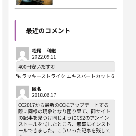
最近のコメント
松尾 利継
2022.09.11
400円安いだすわ
ラッキーストライク エキスパートカット 6
匿名
2018.06.17
CC2017から最新のCCにアップデートする
際に同様の現象となり困り果て、御サイト
の記事を見つけ同じようにCS2のアンイン
ストールを試したところ、無事にインスト
ールできました。こういった記事を残して