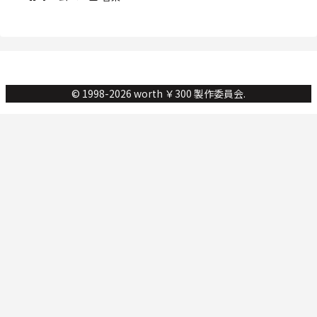
© 1998-2026 worth ￥300 製作委員会.