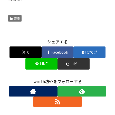
音楽
シェアする
X
Facebook
はてブ
LINE
コピー
worth坊やをフォローする