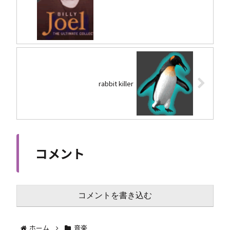
rabbit killer
コメント
コメントを書き込む
ホーム
音楽