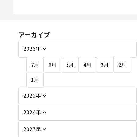
アーカイブ
2026年
7月
6月
5月
4月
3月
2月
1月
2025年
2024年
2023年