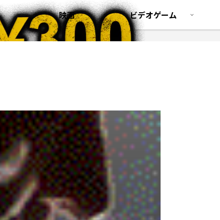
映画
ビデオゲーム