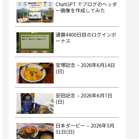
ChatGPT でブログのヘッダ
ー画像を作成してみた
通算4400日目のログインボ
ーナス
宝塚記念 – 2026年6月14日
(日)
安田記念 – 2026年6月7日
(日)
日本ダービー – 2026年5月
31日(日)