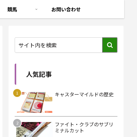
競馬
お問い合わせ
人気記事
キャスターマイルドの歴史
ファイト・クラブのサブリ
ミナルカット