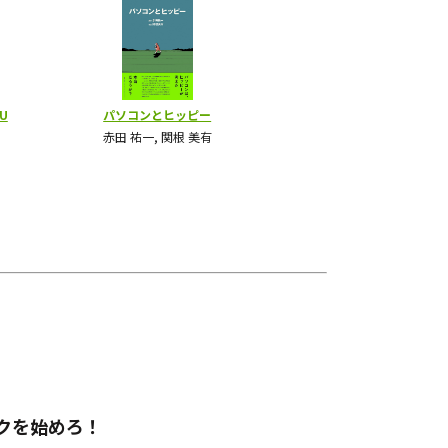
クを始めろ！