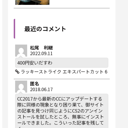
最近のコメント
松尾 利継
2022.09.11
400円安いだすわ
ラッキーストライク エキスパートカット 6
匿名
2018.06.17
CC2017から最新のCCにアップデートする
際に同様の現象となり困り果て、御サイト
の記事を見つけ同じようにCS2のアンイン
ストールを試したところ、無事にインスト
ールできました。こういった記事を残して