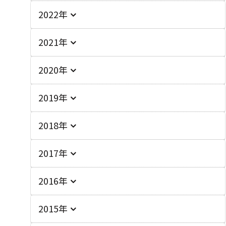
2022年
2021年
2020年
2019年
2018年
2017年
2016年
2015年