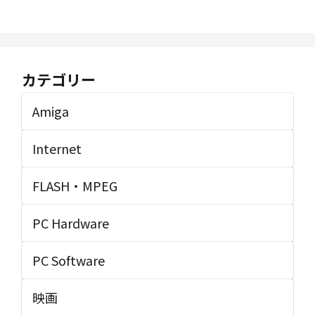
カテゴリー
Amiga
Internet
FLASH・MPEG
PC Hardware
PC Software
映画