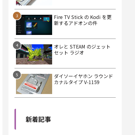
Fire TV Stick の Kodi を更
新するアドオンの件
オレと STEAM のジェット
セット ラジオ
ダイソーイヤホン ラウンド
カナルタイプ V-1159
新着記事