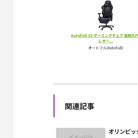
関連記事
オリンピッ