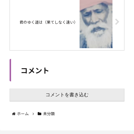
君のゆく道は（果てしなく遠い）
コメント
コメントを書き込む
ホーム
未分類