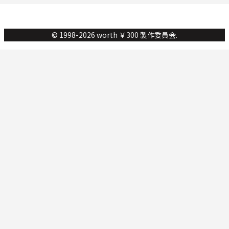
© 1998-2026 worth ￥300 製作委員会.