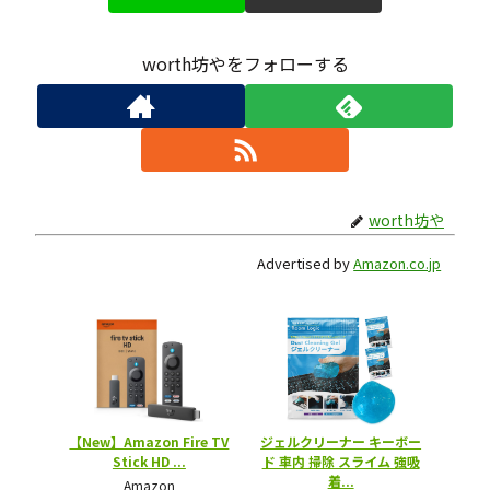
worth坊やをフォローする
worth坊や
Advertised by
Amazon.co.jp