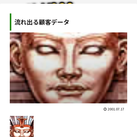
流れ出る顧客データ
2001.07.17