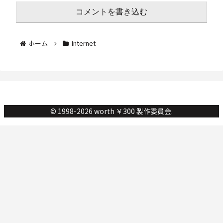
コメントを書き込む
ホーム
Internet
© 1998-2026 worth ￥300 製作委員会.