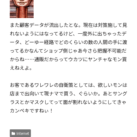
また顧客データが流出したとな。現在は対策施して見
れないようにはなってるけど、一度外に出ちゃったデ
ータ、どーゆー経路でどのくらいの数の人間の手に渡
ってるかなんてショップ側じゃあ今さら把握不可能だ
からね……通販だからってウカツにヤンチャなモン買
えねえよ。
お客であるワレワレの自衛策としては、欲しいモンは
店まで出向いて現ナマで買う、ぐらいか。あとサング
ラスとかマスクしてって面が割れないようにしてきゃ
カンペキですねぃ！
Internet