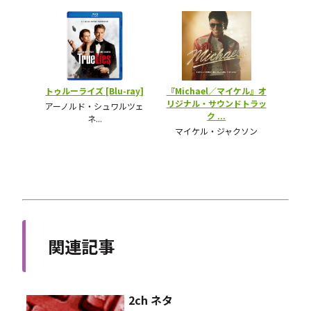
関連記事
2ch ネタ