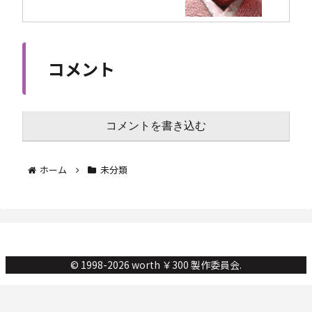
コメント
コメントを書き込む
ホーム
未分類
© 1998-2026 worth ￥300 製作委員会.