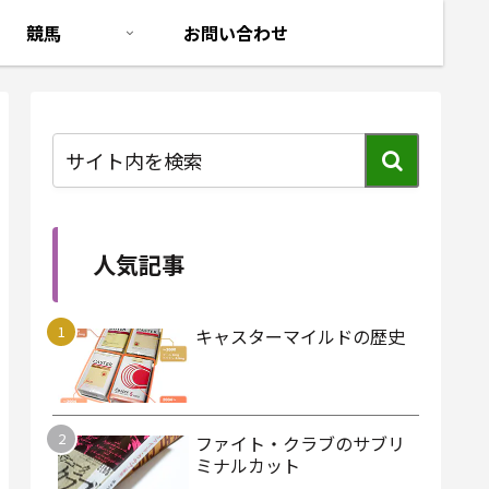
競馬
お問い合わせ
人気記事
キャスターマイルドの歴史
ファイト・クラブのサブリ
ミナルカット