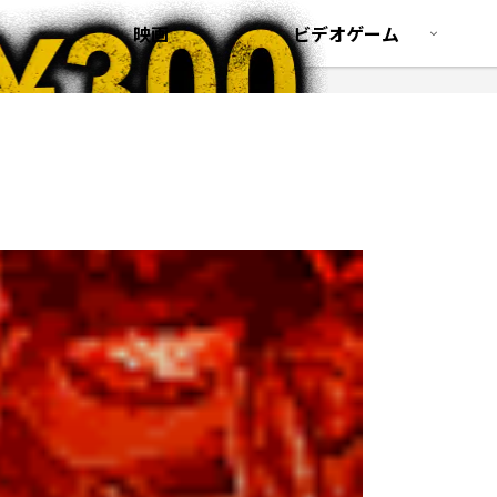
映画
ビデオゲーム