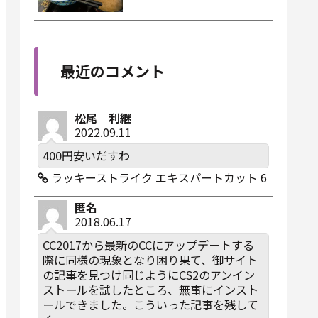
最近のコメント
松尾 利継
2022.09.11
400円安いだすわ
ラッキーストライク エキスパートカット 6
匿名
2018.06.17
CC2017から最新のCCにアップデートする
際に同様の現象となり困り果て、御サイト
の記事を見つけ同じようにCS2のアンイン
ストールを試したところ、無事にインスト
ールできました。こういった記事を残して