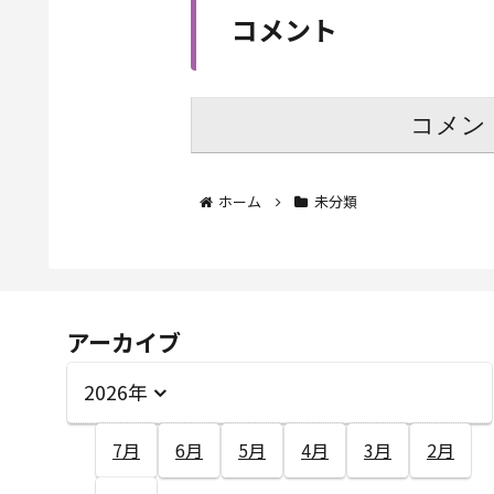
コメント
コメン
ホーム
未分類
アーカイブ
2026年
7月
6月
5月
4月
3月
2月