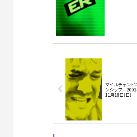
としか発表され
マイルチャンピ
ンシップ – 200
11月18日(日)