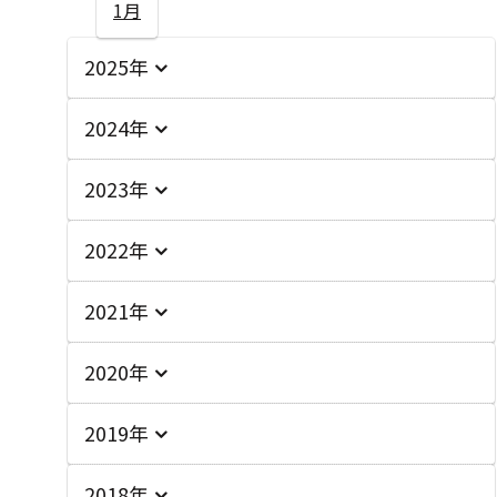
1月
2025年
2024年
2023年
2022年
2021年
2020年
2019年
2018年