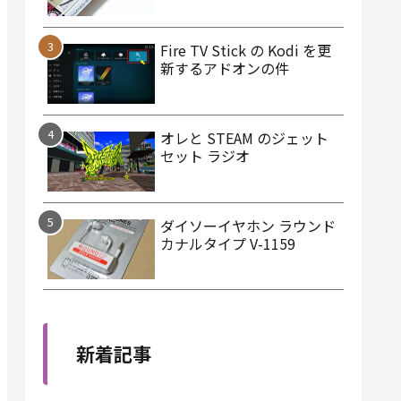
Fire TV Stick の Kodi を更
新するアドオンの件
オレと STEAM のジェット
セット ラジオ
ダイソーイヤホン ラウンド
カナルタイプ V-1159
新着記事