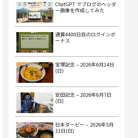
ChatGPT でブログのヘッダ
ー画像を作成してみた
通算4400日目のログインボ
ーナス
宝塚記念 – 2026年6月14日
(日)
安田記念 – 2026年6月7日
(日)
日本ダービー – 2026年5月
31日(日)