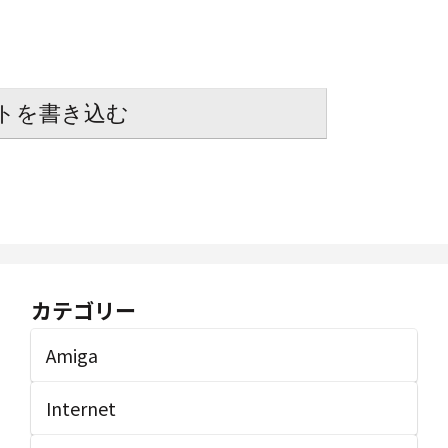
トを書き込む
カテゴリー
Amiga
Internet