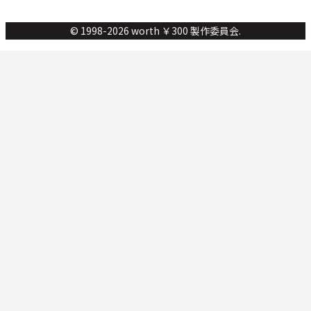
© 1998-2026 worth ￥300 製作委員会.