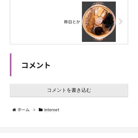
昨日とか
コメント
コメントを書き込む
ホーム
Internet