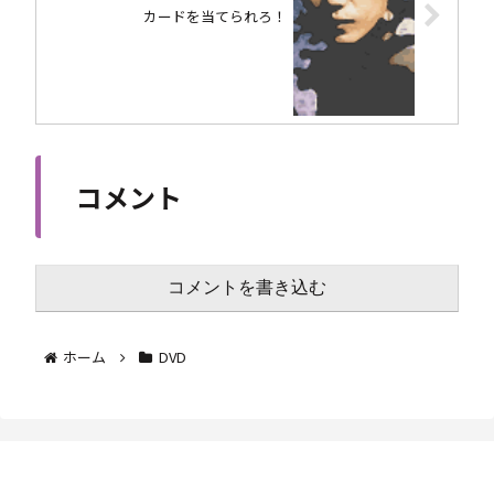
カードを当てられろ！
コメント
コメントを書き込む
ホーム
DVD