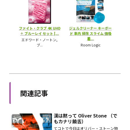
関連記事
漢は黙って Oliver Stone （で
もカナリ饒舌）
てコトで今日はオリバー・ストーン物