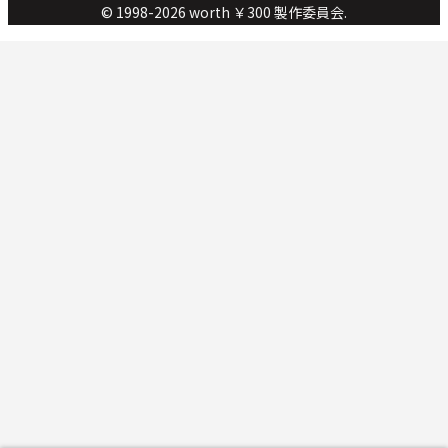
© 1998-2026 worth ￥300 製作委員会.