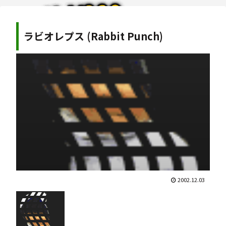
ラビオレプス (Rabbit Punch)
2002.12.03