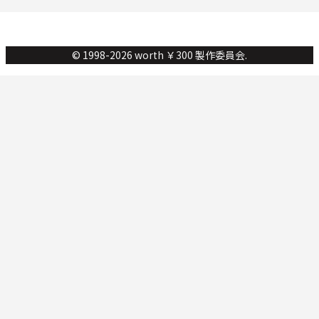
© 1998-2026 worth ￥300 製作委員会.