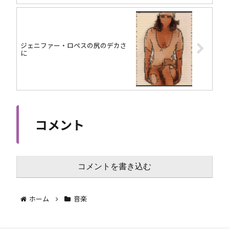
ジェニファー・ロペスの尻のデカさ
に
コメント
コメントを書き込む
ホーム
音楽