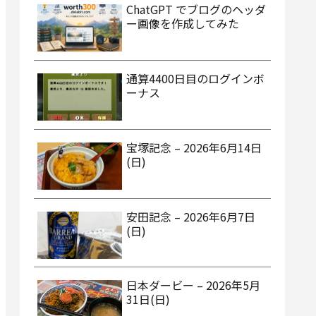
ChatGPT でブログのヘッダ
ー画像を作成してみた
通算4400日目のログインボ
ーナス
宝塚記念 – 2026年6月14日
(日)
安田記念 – 2026年6月7日
(日)
日本ダービー – 2026年5月
31日(日)