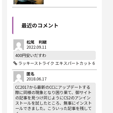
最近のコメント
松尾 利継
2022.09.11
400円安いだすわ
ラッキーストライク エキスパートカット 6
匿名
2018.06.17
CC2017から最新のCCにアップデートする
際に同様の現象となり困り果て、御サイト
の記事を見つけ同じようにCS2のアンイン
ストールを試したところ、無事にインスト
ールできました。こういった記事を残して