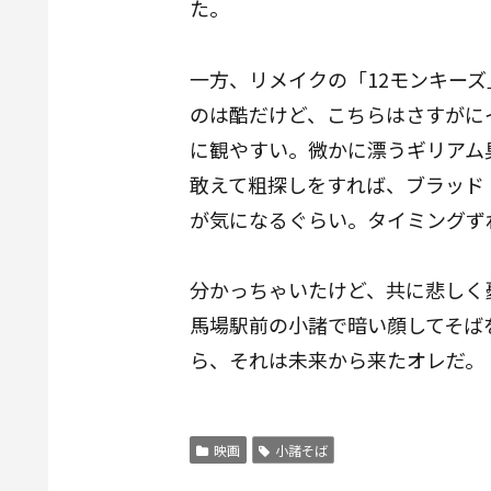
た。
一方、リメイクの「
12モンキーズ
のは酷だけど、こちらはさすがに
に観やすい。微かに漂うギリアム
敢えて粗探しをすれば、ブラッド
が気になるぐらい。タイミングず
分かっちゃいたけど、共に悲しく
馬場駅前の小諸で暗い顔してそば
ら、それは未来から来たオレだ。
映画
小諸そば