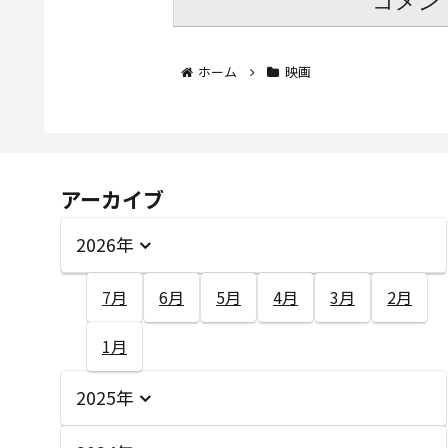
コメン
ホーム
映画
アーカイブ
2026年
7月
6月
5月
4月
3月
2月
1月
2025年