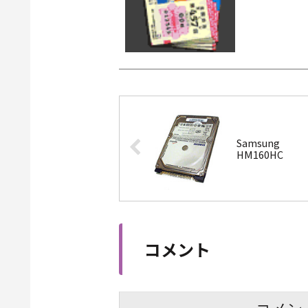
Samsung
HM160HC
コメント