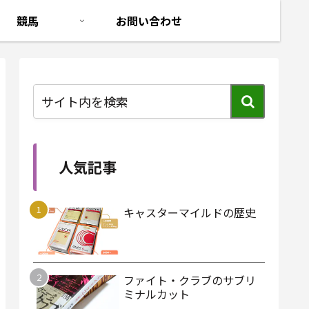
競馬
お問い合わせ
人気記事
キャスターマイルドの歴史
ファイト・クラブのサブリ
ミナルカット