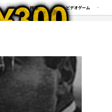
映画
ビデオゲーム