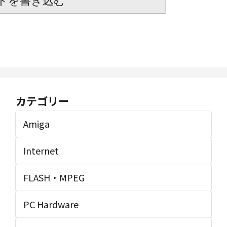
トを書き込む
カテゴリー
Amiga
Internet
FLASH・MPEG
PC Hardware