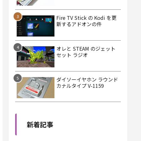
Fire TV Stick の Kodi を更
新するアドオンの件
オレと STEAM のジェット
セット ラジオ
ダイソーイヤホン ラウンド
カナルタイプ V-1159
新着記事