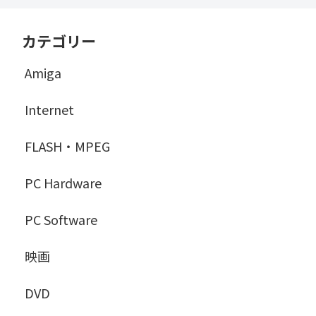
カテゴリー
Amiga
Internet
FLASH・MPEG
PC Hardware
PC Software
映画
DVD