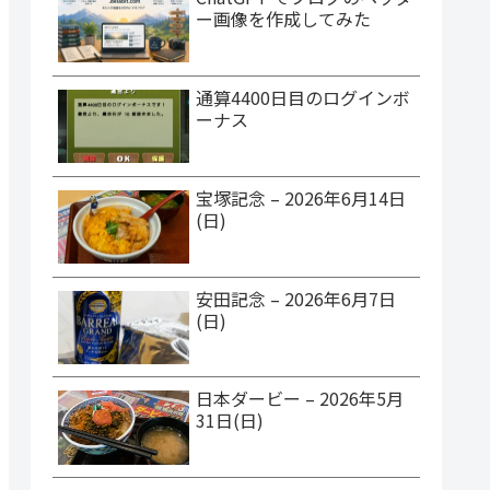
ー画像を作成してみた
通算4400日目のログインボ
ーナス
宝塚記念 – 2026年6月14日
(日)
安田記念 – 2026年6月7日
(日)
日本ダービー – 2026年5月
31日(日)