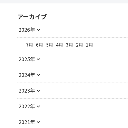
アーカイブ
2026年
7月
6月
5月
4月
3月
2月
1月
2025年
2024年
2023年
2022年
2021年