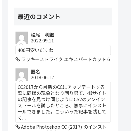
最近のコメント
松尾 利継
2022.09.11
400円安いだすわ
ラッキーストライク エキスパートカット 6
匿名
2018.06.17
CC2017から最新のCCにアップデートする
際に同様の現象となり困り果て、御サイト
の記事を見つけ同じようにCS2のアンイン
ストールを試したところ、無事にインスト
ールできました。こういった記事を残して
く...
Adobe Photoshop CC (2017) のインスト