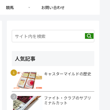
競馬
お問い合わせ
人気記事
キャスターマイルドの歴史
ファイト・クラブのサブリ
ミナルカット