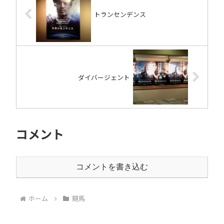
トランセンデンス
ダイバージェント
コメント
コメントを書き込む
ホーム
競馬