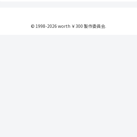
© 1998-2026 worth ￥300 製作委員会.