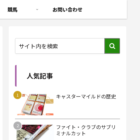
競馬
お問い合わせ
人気記事
キャスターマイルドの歴史
ファイト・クラブのサブリ
ミナルカット