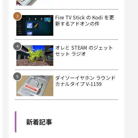
Fire TV Stick の Kodi を更
新するアドオンの件
オレと STEAM のジェット
セット ラジオ
ダイソーイヤホン ラウンド
カナルタイプ V-1159
新着記事