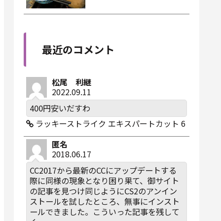
最近のコメント
松尾 利継
2022.09.11
400円安いだすわ
ラッキーストライク エキスパートカット 6
匿名
2018.06.17
CC2017から最新のCCにアップデートする
際に同様の現象となり困り果て、御サイト
の記事を見つけ同じようにCS2のアンイン
ストールを試したところ、無事にインスト
ールできました。こういった記事を残して