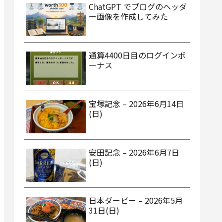
ChatGPT でブログのヘッダ
ー画像を作成してみた
通算4400日目のログインボ
ーナス
宝塚記念 – 2026年6月14日
(日)
安田記念 – 2026年6月7日
(日)
日本ダービー – 2026年5月
31日(日)