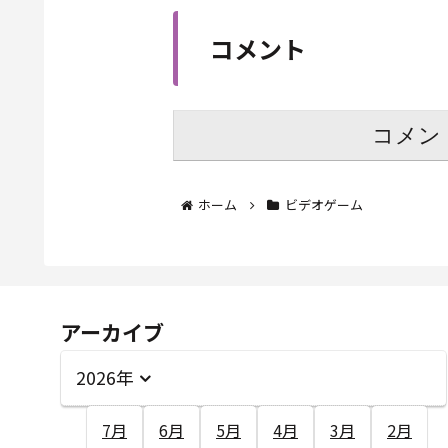
コメント
コメン
ホーム
ビデオゲーム
アーカイブ
2026年
7月
6月
5月
4月
3月
2月