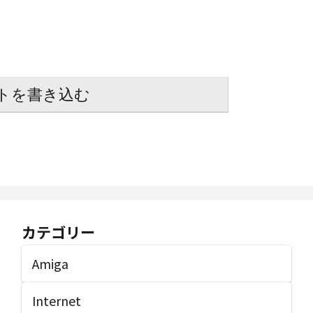
トを書き込む
カテゴリー
Amiga
Internet