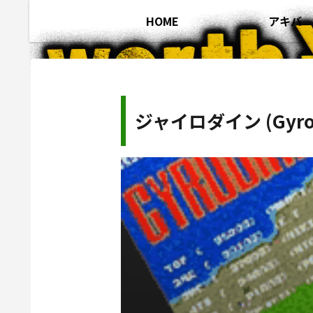
HOME
アキバ
ジャイロダイン (Gyrod