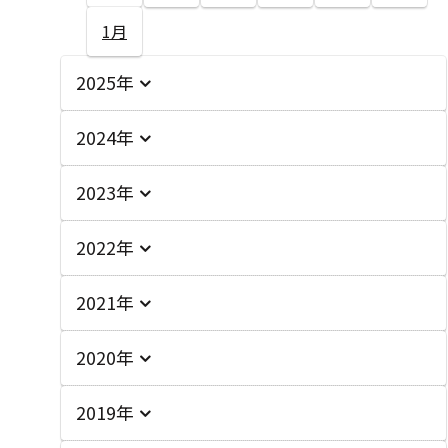
1月
2025年
2024年
2023年
2022年
2021年
2020年
2019年