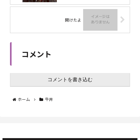
開けたよ
コメント
コメントを書き込む
ホーム
牛丼