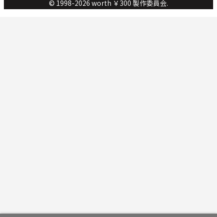
© 1998-2026 worth ￥300 製作委員会.