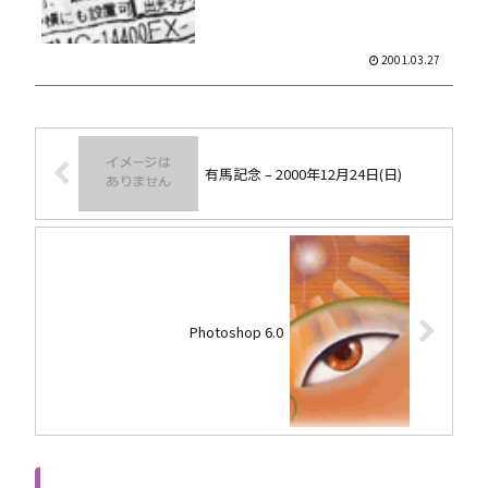
2001.03.27
有馬記念 – 2000年12月24日(日)
Photoshop 6.0