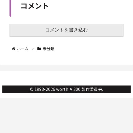
コメント
コメントを書き込む
ホーム
未分類
© 1998-2026 worth ￥300 製作委員会.