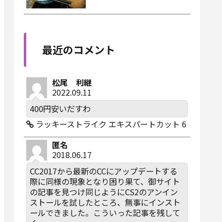
最近のコメント
松尾 利継
2022.09.11
400円安いだすわ
ラッキーストライク エキスパートカット 6
匿名
2018.06.17
CC2017から最新のCCにアップデートする
際に同様の現象となり困り果て、御サイト
の記事を見つけ同じようにCS2のアンイン
ストールを試したところ、無事にインスト
ールできました。こういった記事を残して