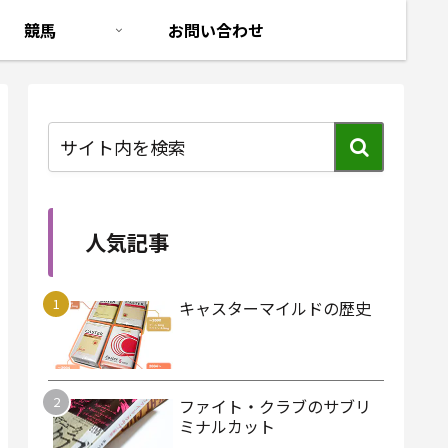
競馬
お問い合わせ
人気記事
キャスターマイルドの歴史
ファイト・クラブのサブリ
ミナルカット