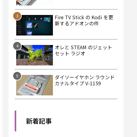
Fire TV Stick の Kodi を更
新するアドオンの件
オレと STEAM のジェット
セット ラジオ
ダイソーイヤホン ラウンド
カナルタイプ V-1159
新着記事