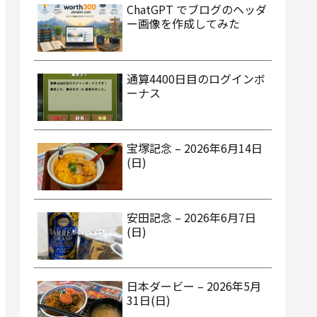
ChatGPT でブログのヘッダ
ー画像を作成してみた
通算4400日目のログインボ
ーナス
宝塚記念 – 2026年6月14日
(日)
安田記念 – 2026年6月7日
(日)
日本ダービー – 2026年5月
31日(日)