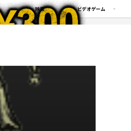
映画
ビデオゲーム