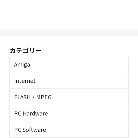
カテゴリー
Amiga
Internet
FLASH・MPEG
PC Hardware
PC Software