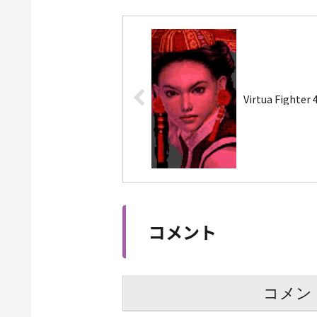
Virtua Fighter 
コメント
コメン