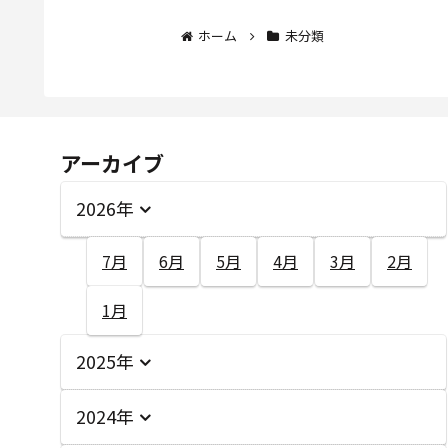
ホーム
未分類
アーカイブ
2026年
7月
6月
5月
4月
3月
2月
1月
2025年
2024年