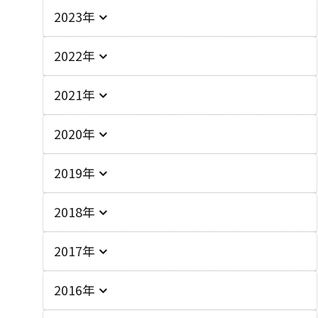
2023年
2022年
2021年
2020年
2019年
2018年
2017年
2016年