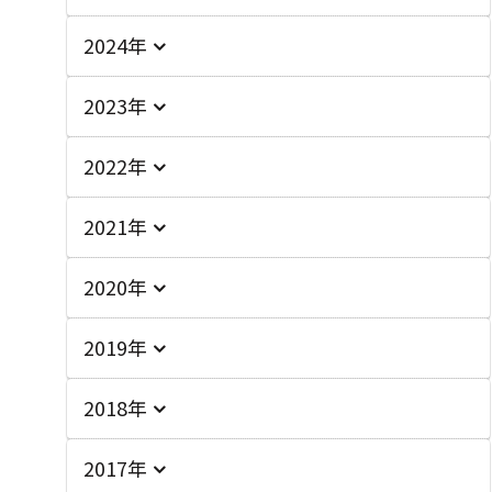
2024年
2023年
2022年
2021年
2020年
2019年
2018年
2017年