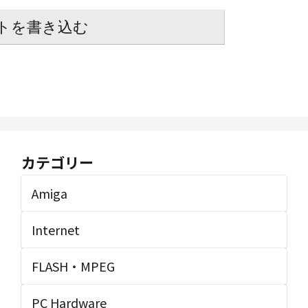
トを書き込む
カテゴリー
Amiga
Internet
FLASH・MPEG
PC Hardware