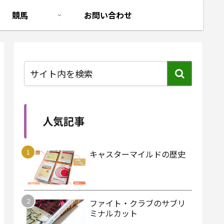
競馬
お問い合わせ
人気記事
キャスターマイルドの歴史
ファイト・クラブのサブリ
ミナルカット