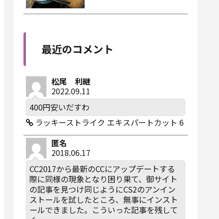
最近のコメント
松尾 利継
2022.09.11
400円安いだすわ
ラッキーストライク エキスパートカット 6
匿名
2018.06.17
CC2017から最新のCCにアップデートする
際に同様の現象となり困り果て、御サイト
の記事を見つけ同じようにCS2のアンイン
ストールを試したところ、無事にインスト
ールできました。こういった記事を残して