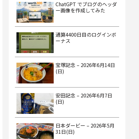
ChatGPT でブログのヘッダ
ー画像を作成してみた
通算4400日目のログインボ
ーナス
宝塚記念 – 2026年6月14日
(日)
安田記念 – 2026年6月7日
(日)
日本ダービー – 2026年5月
31日(日)