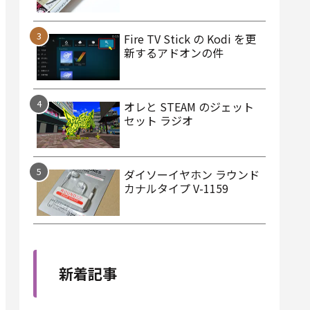
Fire TV Stick の Kodi を更
新するアドオンの件
オレと STEAM のジェット
セット ラジオ
ダイソーイヤホン ラウンド
カナルタイプ V-1159
新着記事