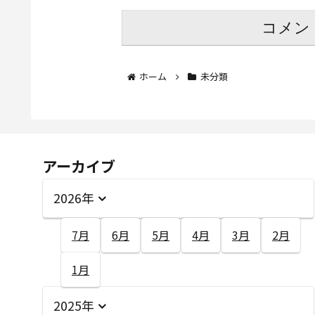
コメン
ホーム
未分類
アーカイブ
2026年
7月
6月
5月
4月
3月
2月
1月
2025年