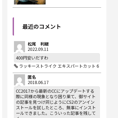
最近のコメント
松尾 利継
2022.09.11
400円安いだすわ
ラッキーストライク エキスパートカット 6
匿名
2018.06.17
CC2017から最新のCCにアップデートする
際に同様の現象となり困り果て、御サイト
の記事を見つけ同じようにCS2のアンイン
ストールを試したところ、無事にインスト
ールできました。こういった記事を残して