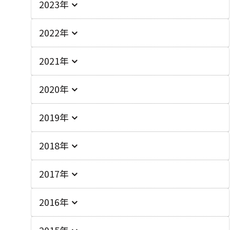
2023年
2022年
2021年
2020年
2019年
2018年
2017年
2016年
2015年