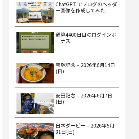
ChatGPT でブログのヘッダ
ー画像を作成してみた
通算4400日目のログインボ
ーナス
宝塚記念 – 2026年6月14日
(日)
安田記念 – 2026年6月7日
(日)
日本ダービー – 2026年5月
31日(日)