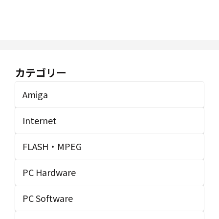
カテゴリー
Amiga
Internet
FLASH・MPEG
PC Hardware
PC Software