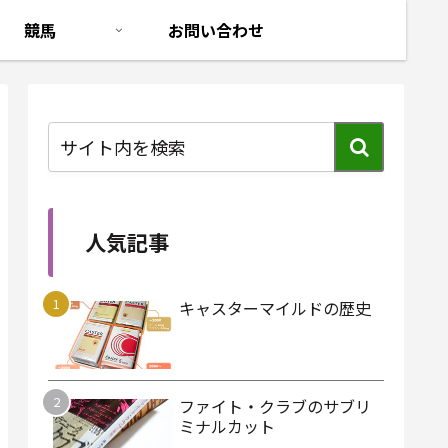
競馬
お問い合わせ
人気記事
キャスターマイルドの歴史
ファイト・クラブのサブリ
ミナルカット