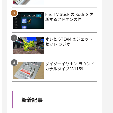
Fire TV Stick の Kodi を更
新するアドオンの件
オレと STEAM のジェット
セット ラジオ
ダイソーイヤホン ラウンド
カナルタイプ V-1159
新着記事