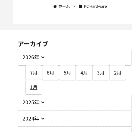
ホーム
PC Hardware
アーカイブ
2026年
7月
6月
5月
4月
3月
2月
1月
2025年
2024年