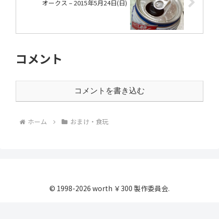
オークス – 2015年5月24日(日)
コメント
コメントを書き込む
ホーム
おまけ・食玩
© 1998-2026 worth ￥300 製作委員会.