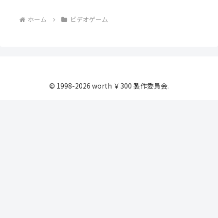
ホーム
ビデオゲーム
© 1998-2026 worth ￥300 製作委員会.