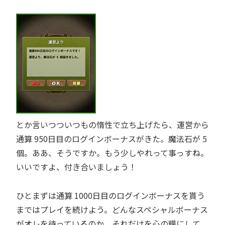
とか言いつついつもの惰性で立ち上げたら、運営から
通算 950日目のログインボーナスがきた。魔法石が 5
個。ああ、そうですか。もう少しやれって事っすね。
いいですよ、付き合いましょう！
ひとまずは通算 1000日目のログインボーナスを貰う
まではプレイを続けよう。どんなスペシャルボーナス
がオレを待っているのか。それだけを心の糧にして